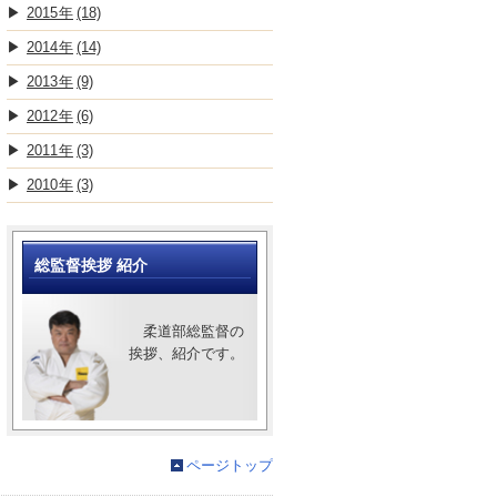
2015
(18)
2014
(14)
2013
(9)
2012
(6)
2011
(3)
2010
(3)
総監督挨拶 紹介
柔道部総監督の
挨拶、紹介です。
ページトップ