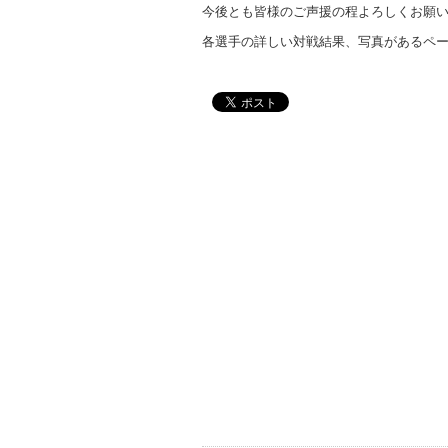
今後とも皆様のご声援の程よろしくお願
各選手の詳しい対戦結果、写真があるペ