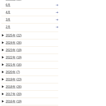
6月
4月
3月
2月
2025
(22)
2024
(26)
2023
(19)
2022
(19)
2021
(16)
2020
(7)
2019
(23)
2018
(26)
2017
(20)
2016
(19)