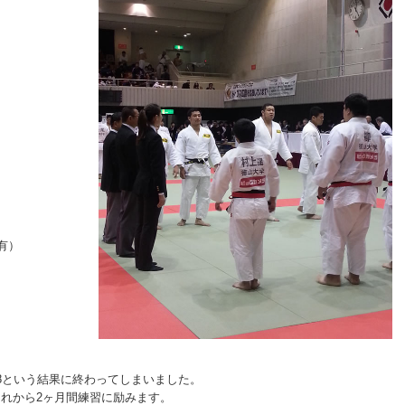
有）
8という結果に終わってしまいました。
れから2ヶ月間練習に励みます。