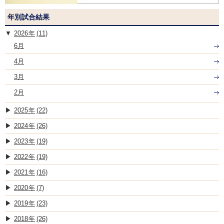
年別試合結果
2026
(11)
6月
4月
3月
2月
2025
(22)
2024
(26)
2023
(19)
2022
(19)
2021
(16)
2020
(7)
2019
(23)
2018
(26)