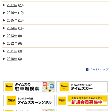
2017
(20)
2016
(19)
2015
(18)
2014
(14)
2013
(9)
2012
(6)
2011
(3)
2010
(3)
ページトップ