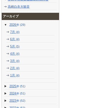
高崎白衣大観音
アーカイブ
2026
(29)
7月
(4)
6月
(4)
5月
(5)
4月
(4)
3月
(4)
2月
(4)
1月
(4)
2025
(51)
2024
(51)
2023
(52)
2022