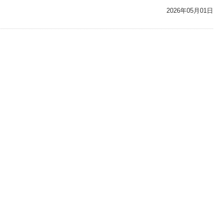
2026年05月01日