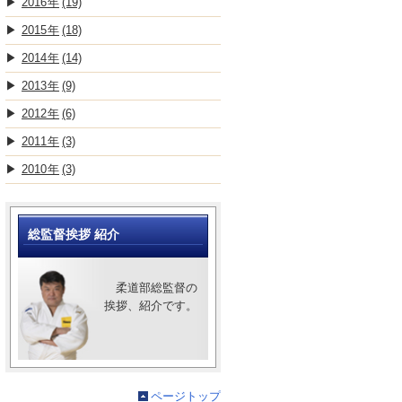
2016
(19)
2015
(18)
2014
(14)
2013
(9)
2012
(6)
2011
(3)
2010
(3)
総監督挨拶 紹介
柔道部総監督の
挨拶、紹介です。
ページトップ