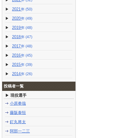
(52)
2021
(50)
2020
(49)
2019
(48)
2018
(47)
2017
(48)
2016
(45)
2015
(39)
2014
(26)
投稿者一覧
現役選手
小原拳哉
藤阪泰恒
釘丸将太
阿部一二三