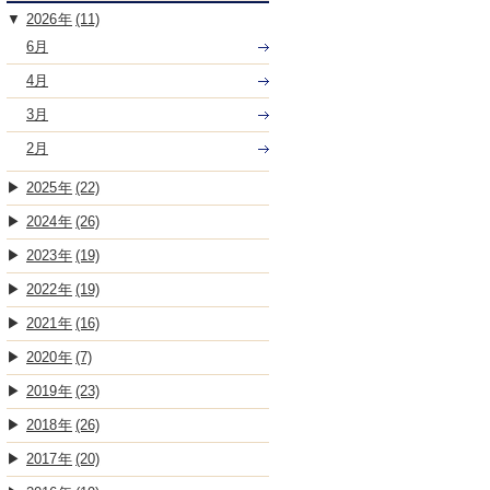
2026
(11)
6月
4月
3月
2月
2025
(22)
2024
(26)
2023
(19)
2022
(19)
2021
(16)
2020
(7)
2019
(23)
2018
(26)
2017
(20)