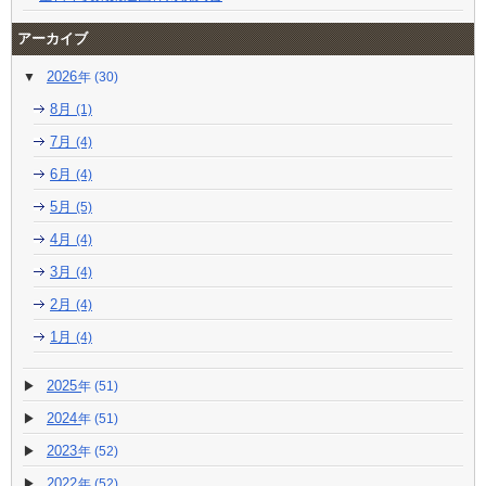
アーカイブ
2026
(30)
8月
(1)
7月
(4)
6月
(4)
5月
(5)
4月
(4)
3月
(4)
2月
(4)
1月
(4)
2025
(51)
2024
(51)
2023
(52)
2022
(52)