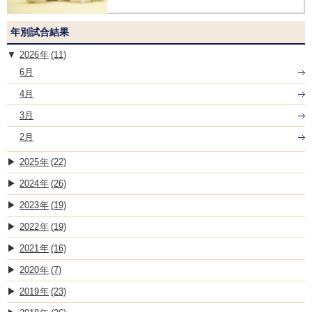
年別試合結果
2026
(11)
6月
4月
3月
2月
2025
(22)
2024
(26)
2023
(19)
2022
(19)
2021
(16)
2020
(7)
2019
(23)