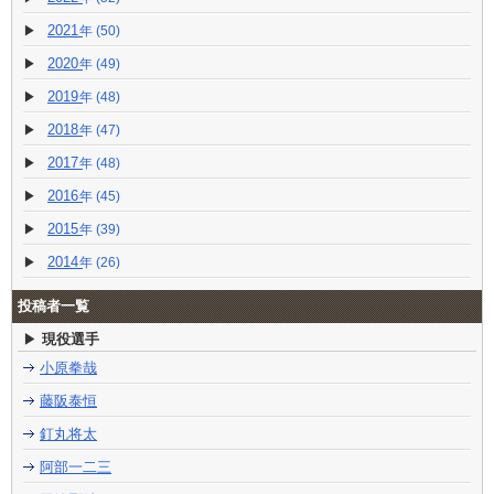
2021
(50)
2020
(49)
2019
(48)
2018
(47)
2017
(48)
2016
(45)
2015
(39)
2014
(26)
投稿者一覧
現役選手
小原拳哉
藤阪泰恒
釘丸将太
阿部一二三