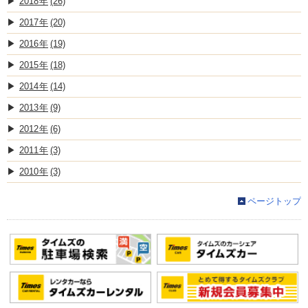
2018
(26)
2017
(20)
2016
(19)
2015
(18)
2014
(14)
2013
(9)
2012
(6)
2011
(3)
2010
(3)
ページトップ